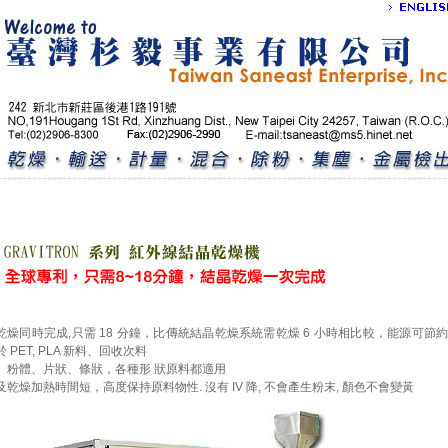
乾燥同時完成,只需 18 分鐘，比傳統結晶乾燥系統需乾燥 6 小時相比較，能源可節約 
 PET, PLA 新料、回收次料
、粉體、片狀、條狀，各種形 狀原料都適用
及乾燥加熱時間短，高度保持原料物性. 沒有 IV 降, 不會產生粉末, 顏色不會變黃